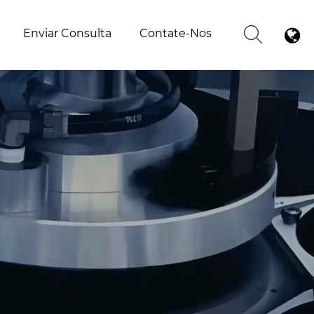
Enviar Consulta
Contate-Nos