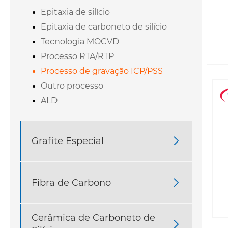
Epitaxia de silício
Epitaxia de carboneto de silício
Tecnologia MOCVD
Processo RTA/RTP
Processo de gravação ICP/PSS
Outro processo
ALD
Grafite Especial

Fibra de Carbono

Cerâmica de Carboneto de
