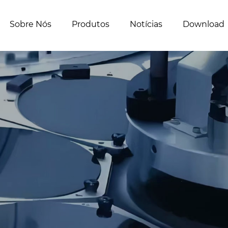
Sobre Nós
Produtos
Notícias
Download