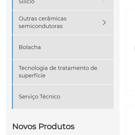
Silício
Outras cerâmicas

semicondutoras
Bolacha
Tecnologia de tratamento de
superfície
Serviço Técnico
Novos Produtos