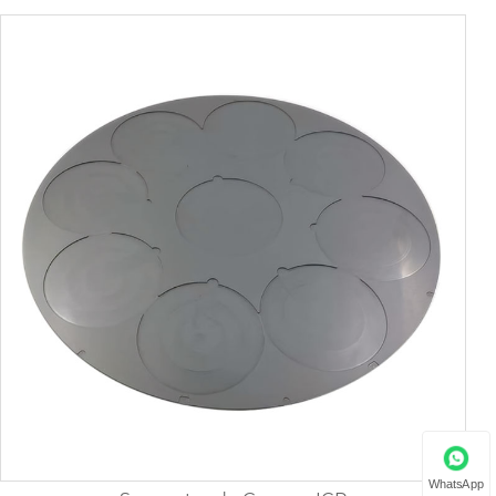
WhatsApp