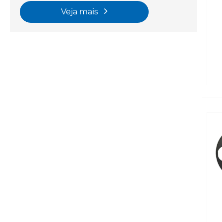
Veja mais