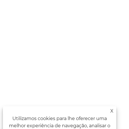
X
Utilizamos cookies para lhe oferecer uma
melhor experiência de navegação, analisar o