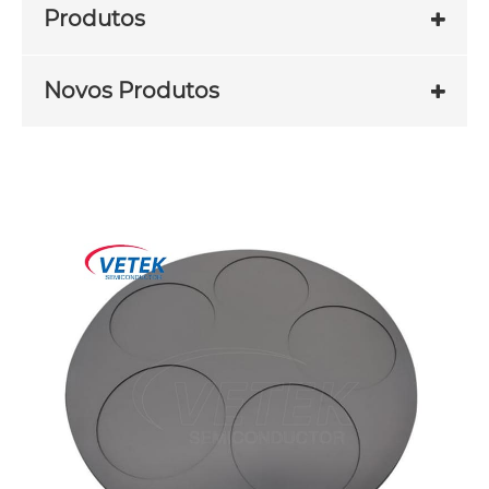
Produtos
Novos Produtos