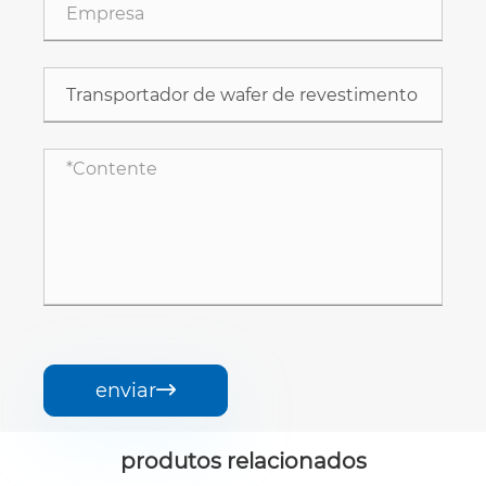
enviar

produtos relacionados