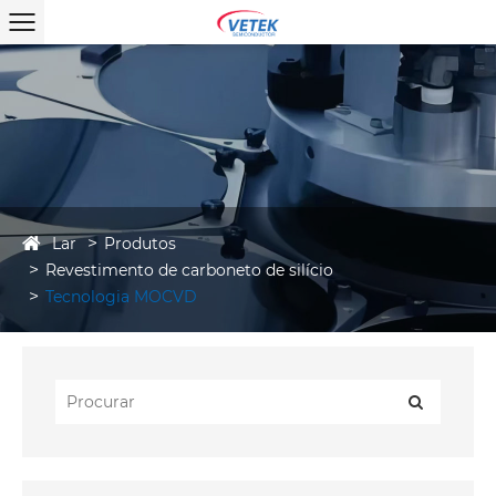
Lar
Produtos
Revestimento de carboneto de silício
Tecnologia MOCVD