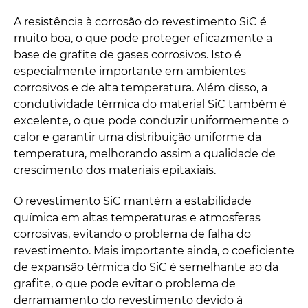
A resistência à corrosão do revestimento SiC é
muito boa, o que pode proteger eficazmente a
base de grafite de gases corrosivos. Isto é
especialmente importante em ambientes
corrosivos e de alta temperatura. Além disso, a
condutividade térmica do material SiC também é
excelente, o que pode conduzir uniformemente o
calor e garantir uma distribuição uniforme da
temperatura, melhorando assim a qualidade de
crescimento dos materiais epitaxiais.
O revestimento SiC mantém a estabilidade
química em altas temperaturas e atmosferas
corrosivas, evitando o problema de falha do
revestimento. Mais importante ainda, o coeficiente
de expansão térmica do SiC é semelhante ao da
grafite, o que pode evitar o problema de
derramamento do revestimento devido à