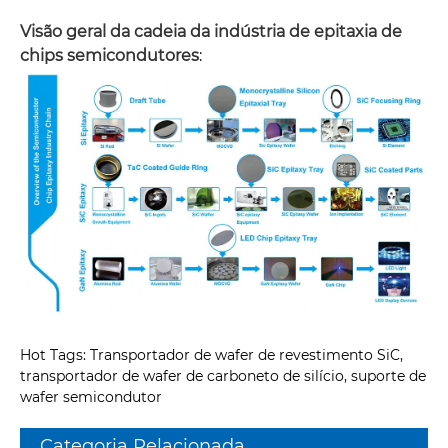
Visão geral da cadeia da indústria de epitaxia de
chips semicondutores
:
Hot Tags: Transportador de wafer de revestimento SiC,
transportador de wafer de carboneto de silício, suporte de
wafer semicondutor
Categoria Relacionada