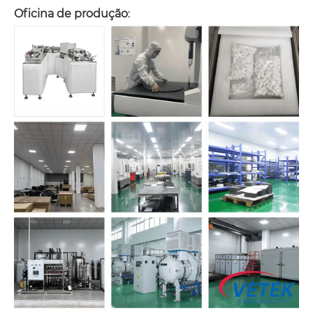
Oficina de produção
: