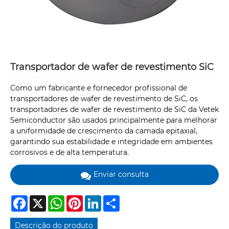
Transportador de wafer de revestimento SiC
Como um fabricante e fornecedor profissional de
transportadores de wafer de revestimento de SiC, os
transportadores de wafer de revestimento de SiC da Vetek
Semiconductor são usados ​​principalmente para melhorar
a uniformidade de crescimento da camada epitaxial,
garantindo sua estabilidade e integridade em ambientes
corrosivos e de alta temperatura.
Enviar consulta
Facebook
X
WhatsApp
Pinterest
LinkedIn
Share
Descrição do produto