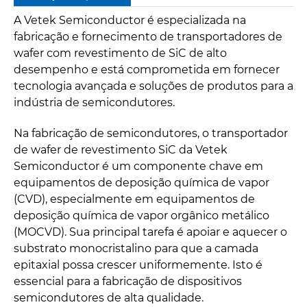
A Vetek Semiconductor é especializada na
fabricação e fornecimento de transportadores de
wafer com revestimento de SiC de alto
desempenho e está comprometida em fornecer
tecnologia avançada e soluções de produtos para a
indústria de semicondutores.
Na fabricação de semicondutores, o transportador
de wafer de revestimento SiC da Vetek
Semiconductor é um componente chave em
equipamentos de deposição química de vapor
(CVD), especialmente em equipamentos de
deposição química de vapor orgânico metálico
(MOCVD). Sua principal tarefa é apoiar e aquecer o
substrato monocristalino para que a camada
epitaxial possa crescer uniformemente. Isto é
essencial para a fabricação de dispositivos
semicondutores de alta qualidade.