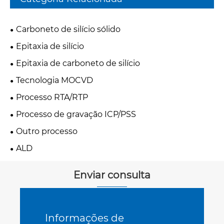
Carboneto de silício sólido
Epitaxia de silício
Epitaxia de carboneto de silício
Tecnologia MOCVD
Processo RTA/RTP
Processo de gravação ICP/PSS
Outro processo
ALD
Enviar consulta
Informações de