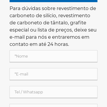
Para dúvidas sobre revestimento de
carboneto de silício, revestimento
de carboneto de tântalo, grafite
especial ou lista de preços, deixe seu
e-mail para nós e entraremos em
contato em até 24 horas.