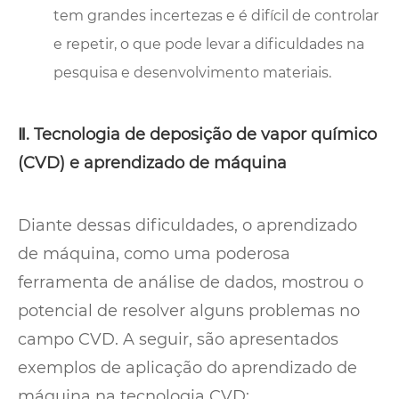
tem grandes incertezas e é difícil de controlar
e repetir, o que pode levar a dificuldades na
pesquisa e desenvolvimento materiais.
Ⅱ. Tecnologia de deposição de vapor químico
(CVD) e aprendizado de máquina
Diante dessas dificuldades, o aprendizado
de máquina, como uma poderosa
ferramenta de análise de dados, mostrou o
potencial de resolver alguns problemas no
campo CVD. A seguir, são apresentados
exemplos de aplicação do aprendizado de
máquina na tecnologia CVD: