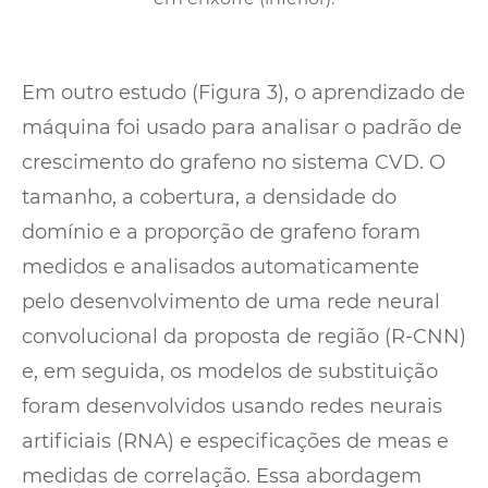
Em outro estudo (Figura 3), o aprendizado de
máquina foi usado para analisar o padrão de
crescimento do grafeno no sistema CVD. O
tamanho, a cobertura, a densidade do
domínio e a proporção de grafeno foram
medidos e analisados ​​automaticamente
pelo desenvolvimento de uma rede neural
convolucional da proposta de região (R-CNN)
e, em seguida, os modelos de substituição
foram desenvolvidos usando redes neurais
artificiais (RNA) e especificações de meas e
medidas de correlação. Essa abordagem