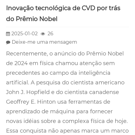
Inovação tecnológica de CVD por trás
do Prêmio Nobel
2025-01-02
26
Deixe-me uma mensagem
Recentemente, o anúncio do Prêmio Nobel
de 2024 em física chamou atenção sem
precedentes ao campo da inteligência
artificial. A pesquisa do cientista americano
John J. Hopfield e do cientista canadense
Geoffrey E. Hinton usa ferramentas de
aprendizado de máquina para fornecer
novas idéias sobre a complexa física de hoje.
Essa conquista não apenas marca um marco