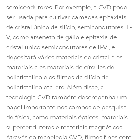
semicondutores. Por exemplo, a CVD pode
ser usada para cultivar camadas epitaxiais
de cristal único de silício, semicondutores III-
V, como arseneto de gálio e epitaxia de
cristal único semicondutores de II-VI, e
depositará vários materiais de cristal e os
materiais e os materiais de círculos de
policristalina e os filmes de silício de
policristalina etc. etc. Além disso, a
tecnologia CVD também desempenha um
papel importante nos campos de pesquisa
de física, como materiais ópticos, materiais
supercondutores e materiais magnéticos.
Através da tecnologia CVD, filmes finos com