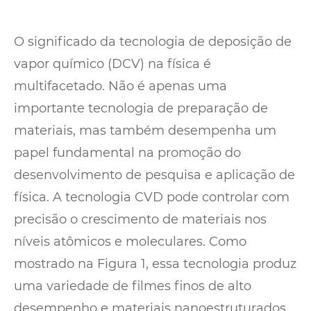
O significado da tecnologia de deposição de
vapor químico (DCV) na física é
multifacetado. Não é apenas uma
importante tecnologia de preparação de
materiais, mas também desempenha um
papel fundamental na promoção do
desenvolvimento de pesquisa e aplicação de
física. A tecnologia CVD pode controlar com
precisão o crescimento de materiais nos
níveis atômicos e moleculares. Como
mostrado na Figura 1, essa tecnologia produz
uma variedade de filmes finos de alto
desempenho e materiais nanoestruturados,