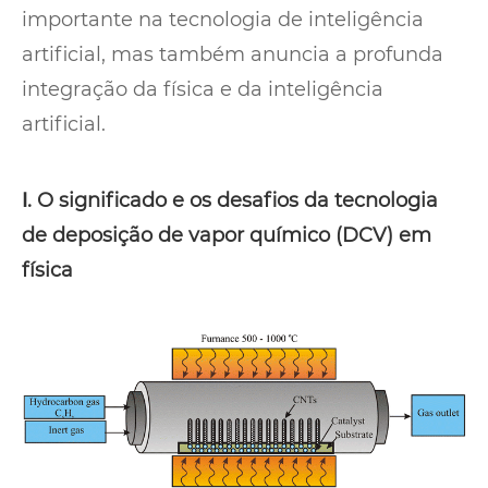
importante na tecnologia de inteligência
artificial, mas também anuncia a profunda
integração da física e da inteligência
artificial.
Ⅰ. O significado e os desafios da tecnologia
de deposição de vapor químico (DCV) em
física