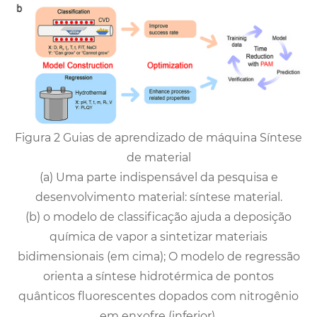
Figura 2 Guias de aprendizado de máquina Síntese
de material
(a) Uma parte indispensável da pesquisa e
desenvolvimento material: síntese material.
(b) o modelo de classificação ajuda a deposição
química de vapor a sintetizar materiais
bidimensionais (em cima); O modelo de regressão
orienta a síntese hidrotérmica de pontos
quânticos fluorescentes dopados com nitrogênio
em enxofre (inferior).