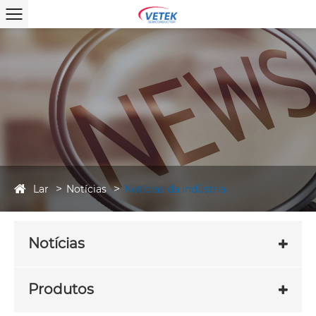
Lar
Notícias
Notícias da indústria
Notícias
Produtos