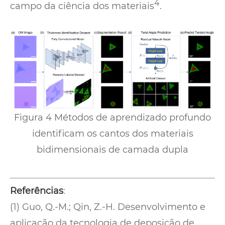
4
campo da ciência dos materiais
.
Figura 4 Métodos de aprendizado profundo
identificam os cantos dos materiais
bidimensionais de camada dupla
Referências
:
(1) Guo, Q.-M.; Qin, Z.-H. Desenvolvimento e
aplicação da tecnologia de deposição de