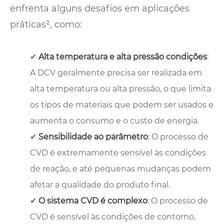
enfrenta alguns desafios em aplicações
práticas², como:
✔
Alta temperatura e alta pressão condições
:
A DCV geralmente precisa ser realizada em
alta temperatura ou alta pressão, o que limita
os tipos de materiais que podem ser usados ​​e
aumenta o consumo e o custo de energia.
✔
Sensibilidade ao parâmetro
: O processo de
CVD é extremamente sensível às condições
de reação, e até pequenas mudanças podem
afetar a qualidade do produto final.
✔
O sistema CVD é complexo
: O processo de
CVD é sensível às condições de contorno,