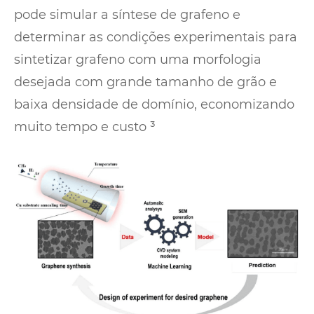
pode simular a síntese de grafeno e
determinar as condições experimentais para
sintetizar grafeno com uma morfologia
desejada com grande tamanho de grão e
baixa densidade de domínio, economizando
muito tempo e custo ³