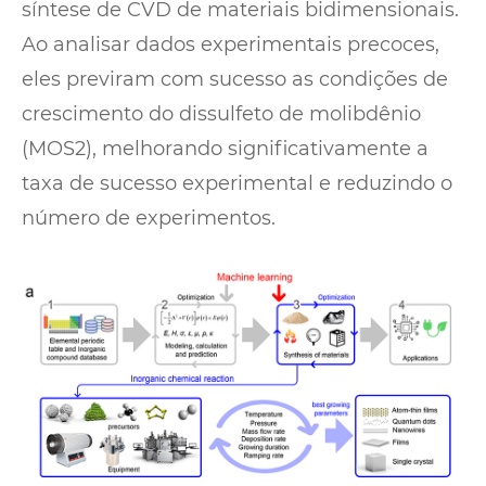
síntese de CVD de materiais bidimensionais.
Ao analisar dados experimentais precoces,
eles previram com sucesso as condições de
crescimento do dissulfeto de molibdênio
(MOS2), melhorando significativamente a
taxa de sucesso experimental e reduzindo o
número de experimentos.