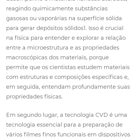
reagindo quimicamente substâncias
gasosas ou vaporárias na superfície sólida
para gerar depósitos sólidos1. Isso é crucial
na física para entender e explorar a relação
entre a microestrutura e as propriedades
macroscópicas dos materiais, porque
permite que os cientistas estudem materiais
com estruturas e composições específicas e,
em seguida, entendam profundamente suas
propriedades físicas.
Em segundo lugar, a tecnologia CVD é uma
tecnologia essencial para a preparação de
vários filmes finos funcionais em dispositivos