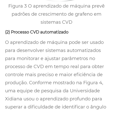
Figura 3 O aprendizado de máquina prevê
padrões de crescimento de grafeno em
sistemas CVD
(2) Processo CVD automatizado
O aprendizado de máquina pode ser usado
para desenvolver sistemas automatizados
para monitorar e ajustar parâmetros no
processo de CVD em tempo real para obter
controle mais preciso e maior eficiência de
produção. Conforme mostrado na Figura 4,
uma equipe de pesquisa da Universidade
Xidiana usou o aprendizado profundo para
superar a dificuldade de identificar o ângulo