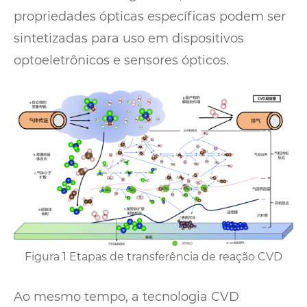
propriedades ópticas específicas podem ser
sintetizadas para uso em dispositivos
optoeletrônicos e sensores ópticos.
Figura 1 Etapas de transferência de reação CVD
Ao mesmo tempo, a tecnologia CVD