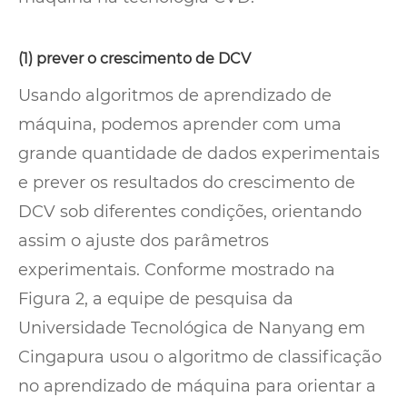
(1) prever o crescimento de DCV
Usando algoritmos de aprendizado de
máquina, podemos aprender com uma
grande quantidade de dados experimentais
e prever os resultados do crescimento de
DCV sob diferentes condições, orientando
assim o ajuste dos parâmetros
experimentais. Conforme mostrado na
Figura 2, a equipe de pesquisa da
Universidade Tecnológica de Nanyang em
Cingapura usou o algoritmo de classificação
no aprendizado de máquina para orientar a