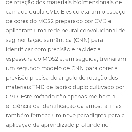
de rotação dos materiais bidimensionais de
camada dupla CVD. Eles coletaram o espaço
de cores do MOS2 preparado por CVD e
aplicaram uma rede neural convolucional de
segmentação semântica (CNN) para
identificar com precisão e rapidez a
espessura do MOS2 e, em seguida, treinaram
um segundo modelo de CNN para obter a
previsão precisa do ângulo de rotação dos
materiais TMD de ladrão duplo cultivado por
CVD. Este método não apenas melhora a
eficiência da identificação da amostra, mas
também fornece um novo paradigma para a
aplicação de aprendizado profundo no